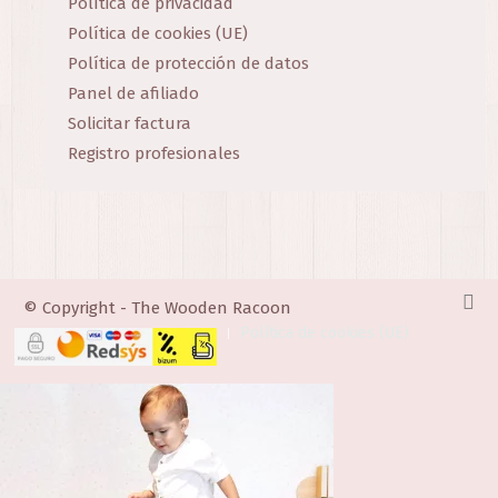
Política de privacidad
Política de cookies (UE)
Política de protección de datos
Panel de afiliado
Solicitar factura
Registro profesionales
© Copyright - The Wooden Racoon
Política de cookies (UE)