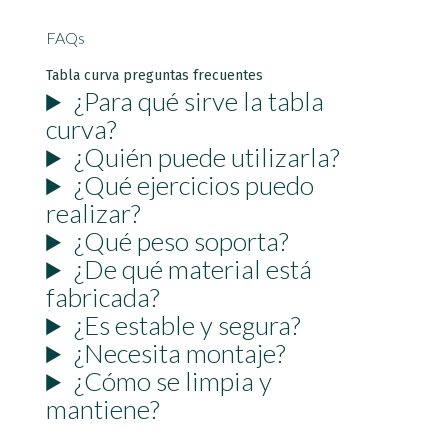
FAQs
Tabla curva preguntas frecuentes
¿Para qué sirve la tabla
curva?
¿Quién puede utilizarla?
¿Qué ejercicios puedo
realizar?
¿Qué peso soporta?
¿De qué material está
fabricada?
¿Es estable y segura?
¿Necesita montaje?
¿Cómo se limpia y
mantiene?