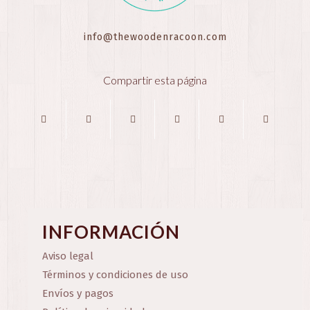
info@thewoodenracoon.com
Compartir esta página
INFORMACIÓN
Aviso legal
Términos y condiciones de uso
Envíos y pagos