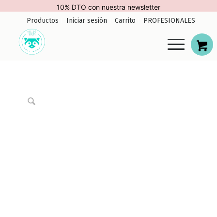
Envío Gratis. España (península)
Productos
Iniciar sesión
Carrito
PROFESIONALES