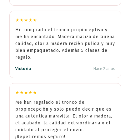
★★★★★
He comprado el tronco propioceptivo y
me ha encantado. Madera maciza de buena
calidad, olor a madera recién pulida y muy
bien empaquetado. Además 5 clases de
regalo.
Victoria
Hace 2 años
★★★★★
Me han regalado el tronco de
propiocepción y solo puedo decir que es
una auténtica maravilla. El olor a madera,
el acabado, la calidad extraordinaria y el
cuidado al proteger el envío.
¡Repetiremos seguro!