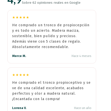
Sobre 62 opiniones reales en Google
★★★★★
He comprado un tronco de propiocepción
y es todo un acierto. Madera maciza,
sostenible, bien pulido y precioso.
Además viene con 5 clases de regalo.
Absolutamente recomendable.
Merce M.
Hace 4 meses
★★★★★
He comprado el tronco propioceptivo y se
ve de una calidad excelente, acabados
perfectos y olor a madera natural.
¡Encantada con la compra!
Lorena V.
Hace un año