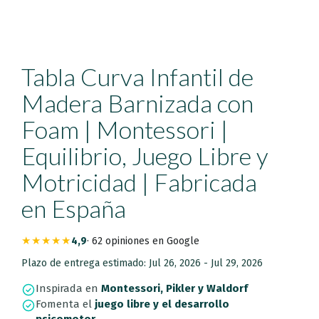
Tabla Curva Infantil de
Madera Barnizada con
Foam | Montessori |
Equilibrio, Juego Libre y
Motricidad | Fabricada
en España
★★★★★
4,9
· 62 opiniones en Google
Plazo de entrega estimado: Jul 26, 2026 - Jul 29, 2026
Inspirada en
Montessori, Pikler y Waldorf
Fomenta el
juego libre y el desarrollo