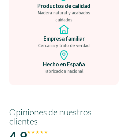
Productos de calidad
Madera natural y acabados
cuidados
Empresa familiar
Cercania y trato de verdad
Hecho en España
Fabricacion nacional
Opiniones de nuestros
clientes
4,9
★★★★★