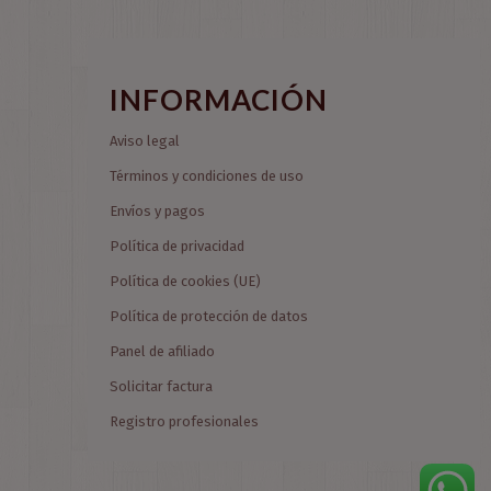
INFORMACIÓN
Aviso legal
Términos y condiciones de uso
Envíos y pagos
Política de privacidad
Política de cookies (UE)
Política de protección de datos
Panel de afiliado
Solicitar factura
Registro profesionales