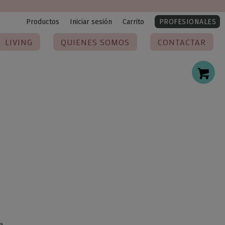
Productos
Iniciar sesión
Carrito
PROFESIONALES
LIVING
QUIENES SOMOS
CONTACTAR
a