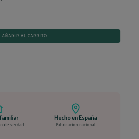
AÑADIR AL CARRITO
familiar
Hecho en España
to de verdad
Fabricacion nacional