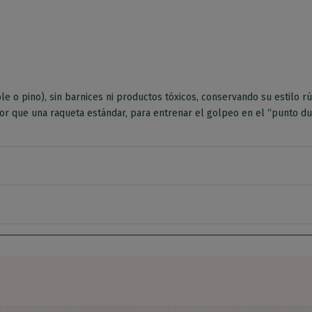
 o pino), sin barnices ni productos tóxicos, conservando su estilo rú
r que una raqueta estándar, para entrenar el golpeo en el “punto du