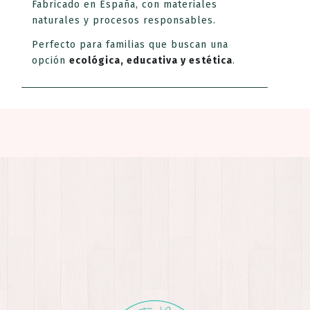
Fabricado en España, con materiales
naturales y procesos responsables.
Perfecto para familias que buscan una
opción
ecológica, educativa y estética
.