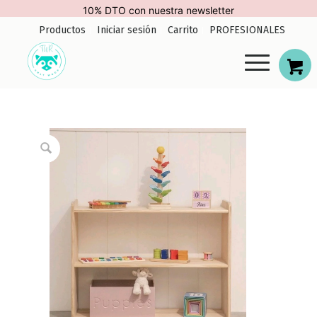
10% DTO con nuestra newsletter
Productos
Iniciar sesión
Carrito
PROFESIONALES