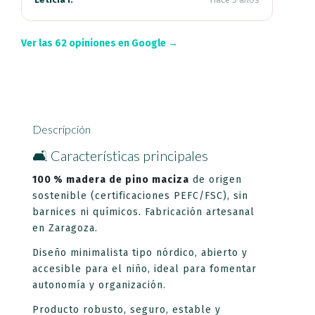
Ver las 62 opiniones en Google →
Descripción
🛋️ Características principales
100 % madera de pino maciza
de origen
sostenible (certificaciones PEFC/FSC), sin
barnices ni químicos. Fabricación artesanal
en Zaragoza.
Diseño minimalista tipo nórdico, abierto y
accesible para el niño, ideal para fomentar
autonomía y organización.
Producto robusto, seguro, estable y