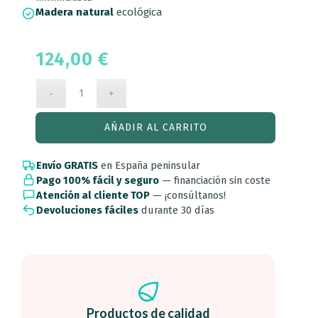
Madera natural
ecológica
124,00
€
AÑADIR AL CARRITO
Envío GRATIS
en España peninsular
Pago 100% fácil y seguro
— financiación sin coste
Atención al cliente TOP
— ¡consúltanos!
Devoluciones fáciles
durante 30 días
Productos de calidad