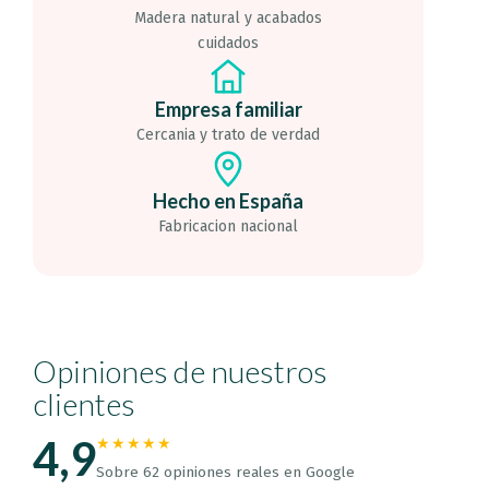
Madera natural y acabados
cuidados
Empresa familiar
Cercania y trato de verdad
Hecho en España
Fabricacion nacional
Opiniones de nuestros
clientes
4,9
★★★★★
Sobre 62 opiniones reales en Google