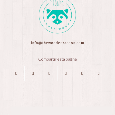
info@thewoodenracoon.com
Compartir esta página