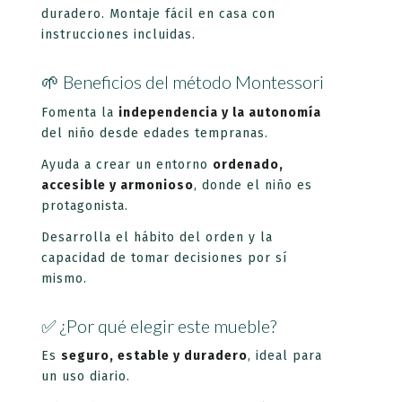
duradero.
Montaje fácil en casa con
instrucciones incluidas.
🌱 Beneficios del método Montessori
Fomenta la
independencia y la autonomía
del niño desde edades tempranas.
Ayuda a crear un entorno
ordenado,
accesible y armonioso
, donde el niño es
protagonista.
Desarrolla el hábito del orden y la
capacidad de tomar decisiones por sí
mismo.
✅ ¿Por qué elegir este mueble?
Es
seguro, estable y duradero
, ideal para
un uso diario.