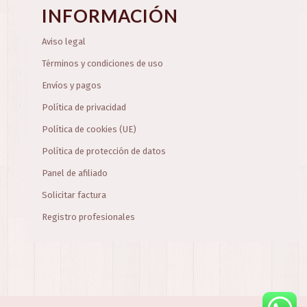
INFORMACIÓN
Aviso legal
Términos y condiciones de uso
Envíos y pagos
Política de privacidad
Política de cookies (UE)
Política de protección de datos
Panel de afiliado
Solicitar factura
Registro profesionales