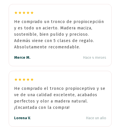
★★★★★
He comprado un tronco de propiocepción
y es todo un acierto. Madera maciza,
sostenible, bien pulido y precioso.
Además viene con 5 clases de regalo.
Absolutamente recomendable.
Merce M.
Hace 4 meses
★★★★★
He comprado el tronco propioceptivo y se
ve de una calidad excelente, acabados
perfectos y olor a madera natural.
¡Encantada con la compra!
Lorena V.
Hace un año