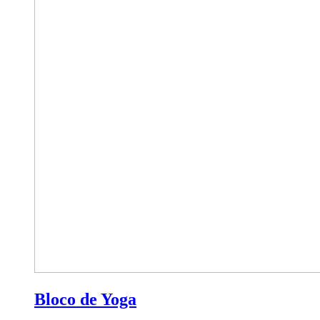
Bloco de Yoga