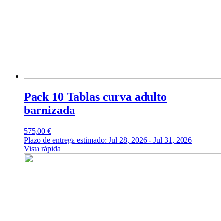
Pack 10 Tablas curva adulto
barnizada
575,00
€
Plazo de entrega estimado: Jul 28, 2026 - Jul 31, 2026
Vista rápida