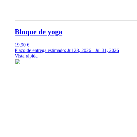
Bloque de yoga
19,90
€
Plazo de entrega estimado: Jul 28, 2026 - Jul 31, 2026
Vista rápida