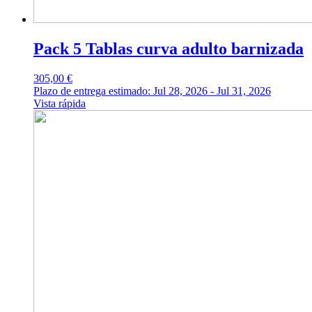
Pack 5 Tablas curva adulto barnizada
305,00
€
Plazo de entrega estimado: Jul 28, 2026 - Jul 31, 2026
Vista rápida