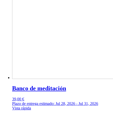
Banco de meditación
39,00
€
Plazo de entrega estimado: Jul 28, 2026 - Jul 31, 2026
Vista rápida