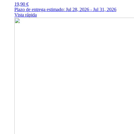
19,90
€
Plazo de entrega estimado: Jul 28, 2026 - Jul 31, 2026
Vista rápida