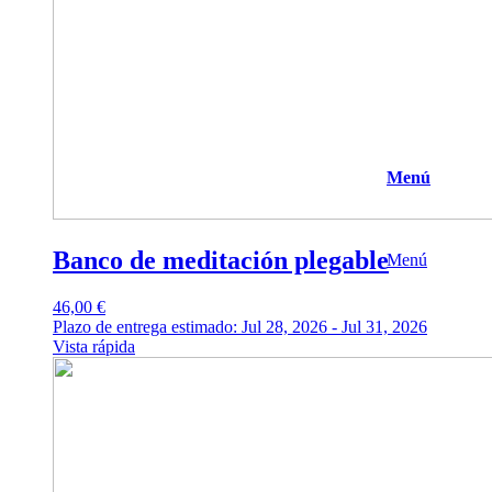
Menú
Banco de meditación plegable
Menú
46,00
€
Plazo de entrega estimado: Jul 28, 2026 - Jul 31, 2026
Vista rápida