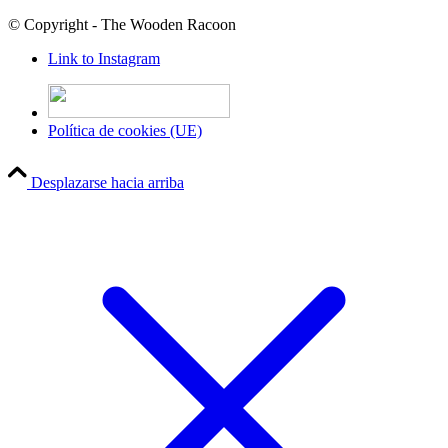
© Copyright - The Wooden Racoon
Link to Instagram
Política de cookies (UE)
Desplazarse hacia arriba